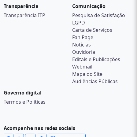
Transparência
Comunicação
Transparência ITP
Pesquisa de Satisfação
LGPD
Carta de Serviços
Fan Page
Notícias
Ouvidoria
Editais e Publicações
Webmail
Mapa do Site
Audiências Públicas
Governo digital
Termos e Políticas
Acompanhe nas redes sociais