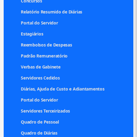
Concursos
Relatório Resumido de Diárias
Portal do Servidor
Estagiários
Reembolsos de Despesas
Padrão Remuneratório
Verbas de Gabinete
Servidores Cedidos
Diárias, Ajuda de Custo e Adiantamentos
Portal do Servidor
Servidores Terceirizados
Quadro de Pessoal
Quadro de Diárias