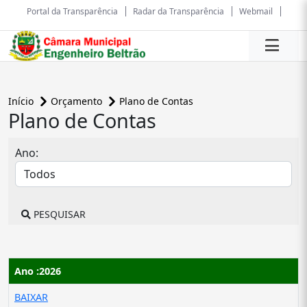
Portal da Transparência
Radar da Transparência
Webmail
Início
Orçamento
Plano de Contas
Plano de Contas
Ano:
PESQUISAR
Ano :2026
BAIXAR