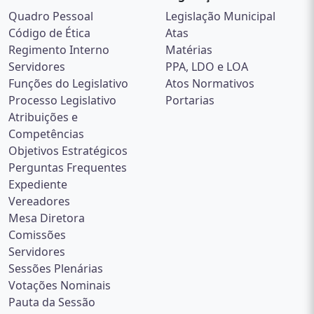
Quadro Pessoal
Legislação Municipal
Código de Ética
Atas
Regimento Interno
Matérias
Servidores
PPA, LDO e LOA
Funções do Legislativo
Atos Normativos
Processo Legislativo
Portarias
Atribuições e
Competências
Objetivos Estratégicos
Perguntas Frequentes
Expediente
Vereadores
Mesa Diretora
Comissões
Servidores
Sessões Plenárias
Votações Nominais
Pauta da Sessão