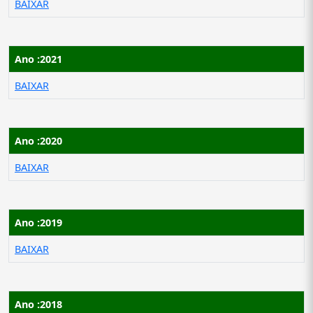
BAIXAR
Ano :2021
BAIXAR
Ano :2020
BAIXAR
Ano :2019
BAIXAR
Ano :2018