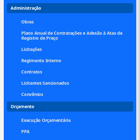
Administração
Obras
Plano Anual de Contratações e Adesão à Atas de
Registro de Preço
Licitações
Regimento Interno
Contratos
Licitantes Sancionados
Convênios
Orçamento
Execução Orçamentária
PPA