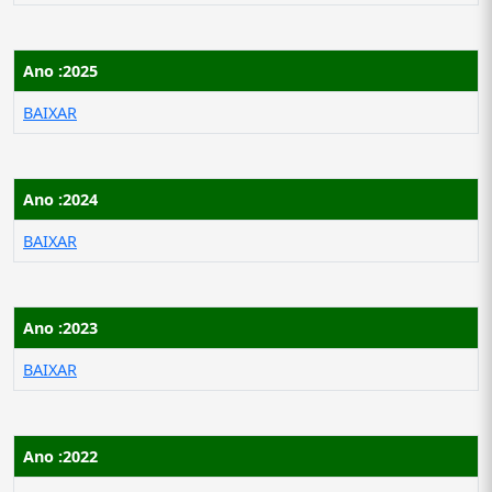
Ano :2025
BAIXAR
Ano :2024
BAIXAR
Ano :2023
BAIXAR
Ano :2022