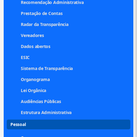
Recomendação Administrativa
Prestação de Contas
Radar da Transparência
Vereadores
Dados abertos
ESIC
Sistema de Transparência
Organograma
Lei Orgânica
Audiências Públicas
Estrutura Administrativa
Pessoal